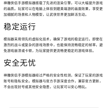
神雕侠侣手游模拟器搭载了先进的渲染引擎，可以大幅提升游戏
的画质。玩家可以在电脑上体验到媲美端游的画面效果，享受更
加细腻的场景和人物模型，让武侠世界更加鲜活生动。
稳定运行
模拟器采用领先的虚拟化技术，确保了游戏的稳定运行。即使在
激烈的战斗或复杂的游戏场景中，也能保持流畅稳定的帧率，避
免游戏崩溃或卡顿，为玩家提供更流畅更稳定的游戏体验。
安全无忧
神雕侠侣手游模拟器经过严格的安全性检测，保证了玩家的游戏
账号和隐私安全。模拟器与官方手游深度合作，兼容官方更新，
不会出现封号或其他安全隐患，让玩家可以安心畅玩。