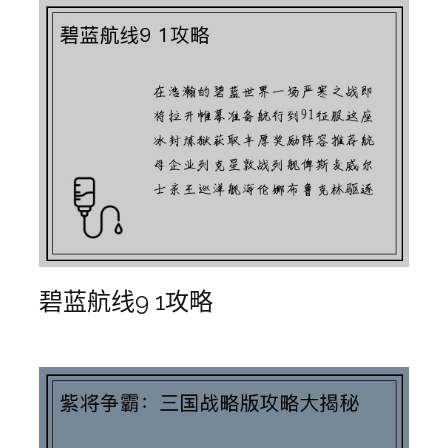
碧蓝航线9 1攻略