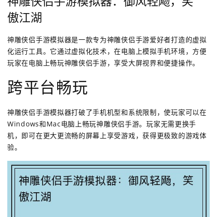
神雕侠侣手游模拟器：御风轻飏，笑
傲江湖
神雕侠侣手游模拟器是一款专为神雕侠侣手游爱好者打造的虚拟
化运行工具。它通过虚拟化技术，在电脑上模拟手机环境，方便
玩家在电脑上畅玩神雕侠侣手游，享受大屏视界和便捷操作。
跨平台畅玩
神雕侠侣手游模拟器打破了手机机型和系统限制，使玩家可以在
Windows和Mac电脑上畅玩神雕侠侣手游。玩家无需更换手
机，即可在更大更流畅的屏幕上享受游戏，获得更极致的游戏体
验。