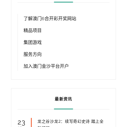
了解澳门6合开彩开奖网站
精品项目
集团游戏
服务方向
加入澳门金沙平台开户
最新资讯
23
龙之谷沙龙2：续写奇幻史诗 踏上全