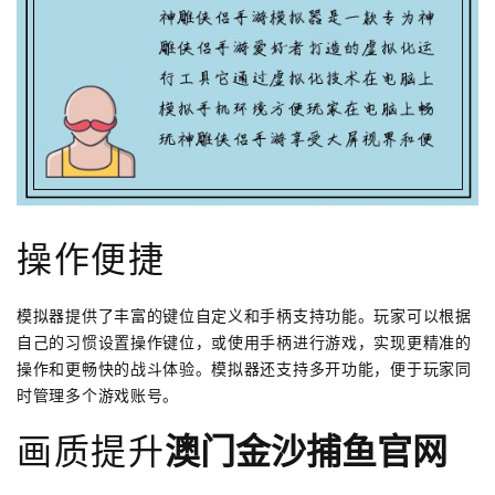
操作便捷
模拟器提供了丰富的键位自定义和手柄支持功能。玩家可以根据
自己的习惯设置操作键位，或使用手柄进行游戏，实现更精准的
操作和更畅快的战斗体验。模拟器还支持多开功能，便于玩家同
时管理多个游戏账号。
画质提升
澳门金沙捕鱼官网