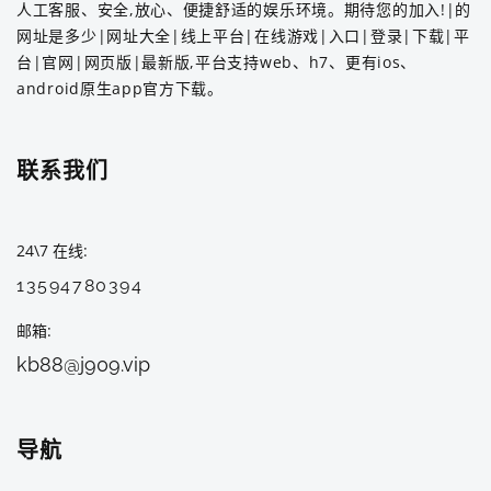
人工客服、安全,放心、便捷舒适的娱乐环境。期待您的加入!|的
网址是多少|网址大全|线上平台|在线游戏|入口|登录|下载|平
台|官网|网页版|最新版,平台支持web、h7、更有ios、
android原生app官方下载。
联系我们
24\7 在线
13594780394
邮箱
kb88@j909.vip
导航