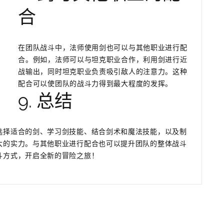
合
在团队战斗中，法师使用剑也可以与其他职业进行配
合。例如，法师可以与坦克职业合作，利用剑进行近
战输出，同时坦克职业负责吸引敌人的注意力。这种
配合可以使团队的战斗力得到最大程度的发挥。
9. 总结
选择适合的剑、学习剑技能、结合剑术和魔法技能，以及制
大的实力。与其他职业进行配合也可以提升团队的整体战斗
斗方式，开启全新的冒险之旅！