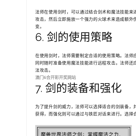
法师在使用剑时，可以通过结合剑术和魔法技能来
攻击，然后立即施放一个强力的火球术来造成额外
变。
6. 剑的使用策略
在使用剑时，法师需要制定合适的使用策略。法师
同时随时准备使用魔法技能进行远程攻击。法师还
法攻击。
澳门6合开彩开奖网站
7. 剑的装备和强化
为了提升剑的威力，法师可以选择适合的剑装备，
获得，而强化则可以通过与铁匠对话来进行。选择