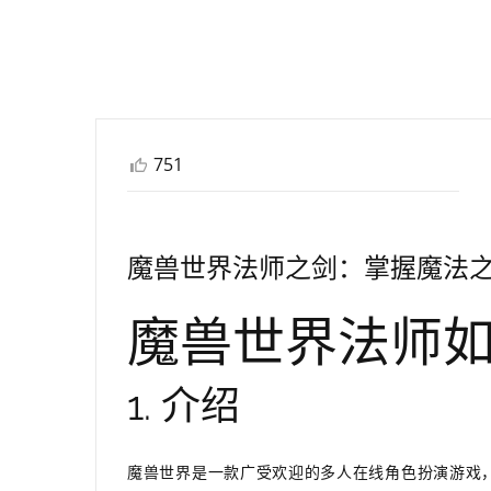
751
魔兽世界法师之剑：掌握魔法
魔兽世界法师
1. 介绍
魔兽世界是一款广受欢迎的多人在线角色扮演游戏