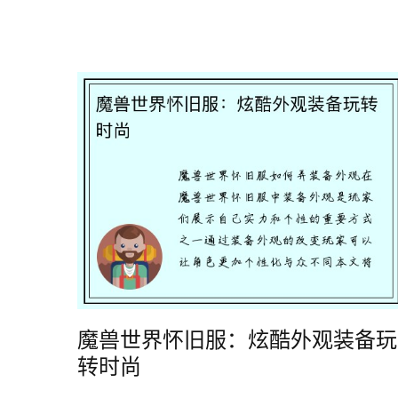
魔兽世界怀旧服：炫酷外观装备玩
转时尚