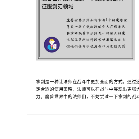
拿剑是一种让法师在战斗中更加全面的方式。通过
定合适的使用策略，法师可以在战斗中展现出更强
力。魔兽世界中的法师们，不妨尝试一下拿剑的战