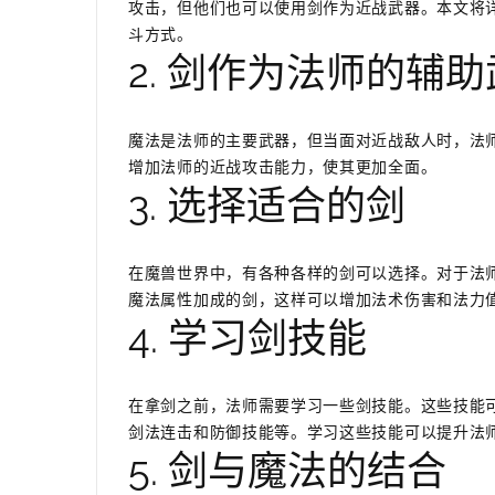
攻击，但他们也可以使用剑作为近战武器。本文将
斗方式。
2. 剑作为法师的辅
魔法是法师的主要武器，但当面对近战敌人时，法
增加法师的近战攻击能力，使其更加全面。
3. 选择适合的剑
在魔兽世界中，有各种各样的剑可以选择。对于法
魔法属性加成的剑，这样可以增加法术伤害和法力
4. 学习剑技能
在拿剑之前，法师需要学习一些剑技能。这些技能
剑法连击和防御技能等。学习这些技能可以提升法
5. 剑与魔法的结合