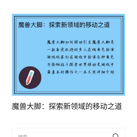
魔兽大脚：探索新领域的移动之道