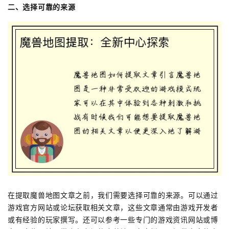
二、选择可靠的来源
在提取魔兽地图文章之前，我们需要选择可靠的来源。可以通过
游戏官方网站或论坛获取相关文章，这些文章通常由游戏开发者
或有经验的玩家撰写。还可以参考一些专门的游戏资讯网站或博