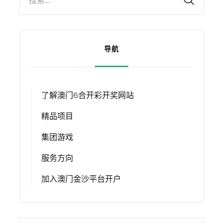
搜索...
导航
了解澳门6合开彩开奖网站
精品项目
集团游戏
服务方向
加入澳门金沙平台开户