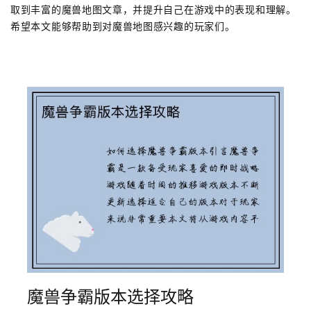
取到丰富的魔兽地图文章，并提升自己在游戏中的表现和理解。
希望本文能够帮助到对魔兽地图感兴趣的玩家们。
魔兽争霸版本选择攻略