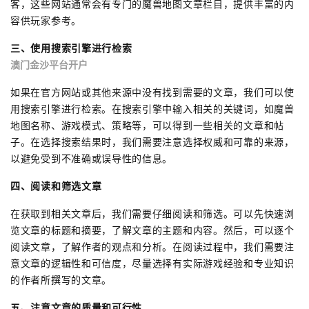
客，这些网站通常会有专门的魔兽地图文章栏目，提供丰富的内
容供玩家参考。
三、使用搜索引擎进行检索
澳门金沙平台开户
如果在官方网站或其他来源中没有找到需要的文章，我们可以使
用搜索引擎进行检索。在搜索引擎中输入相关的关键词，如魔兽
地图名称、游戏模式、策略等，可以得到一些相关的文章和帖
子。在选择搜索结果时，我们需要注意选择权威和可靠的来源，
以避免受到不准确或误导性的信息。
四、阅读和筛选文章
在获取到相关文章后，我们需要仔细阅读和筛选。可以先快速浏
览文章的标题和摘要，了解文章的主题和内容。然后，可以逐个
阅读文章，了解作者的观点和分析。在阅读过程中，我们需要注
意文章的逻辑性和可信度，尽量选择有实际游戏经验和专业知识
的作者所撰写的文章。
五、注意文章的质量和可行性