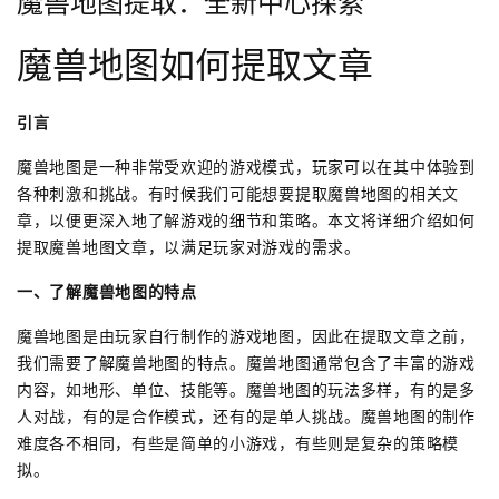
魔兽地图提取：全新中心探索
魔兽地图如何提取文章
引言
魔兽地图是一种非常受欢迎的游戏模式，玩家可以在其中体验到
各种刺激和挑战。有时候我们可能想要提取魔兽地图的相关文
章，以便更深入地了解游戏的细节和策略。本文将详细介绍如何
提取魔兽地图文章，以满足玩家对游戏的需求。
一、了解魔兽地图的特点
魔兽地图是由玩家自行制作的游戏地图，因此在提取文章之前，
我们需要了解魔兽地图的特点。魔兽地图通常包含了丰富的游戏
内容，如地形、单位、技能等。魔兽地图的玩法多样，有的是多
人对战，有的是合作模式，还有的是单人挑战。魔兽地图的制作
难度各不相同，有些是简单的小游戏，有些则是复杂的策略模
拟。