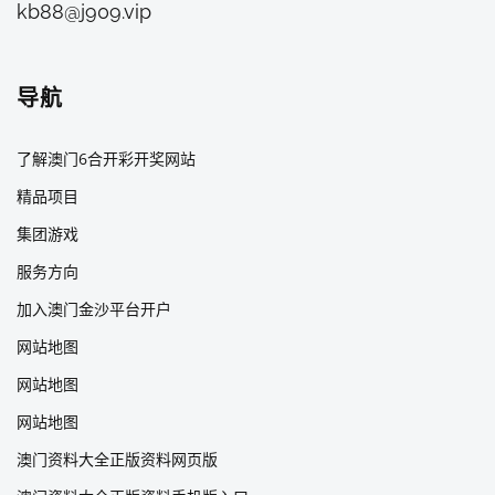
kb88@j909.vip
导航
了解澳门6合开彩开奖网站
精品项目
集团游戏
服务方向
加入澳门金沙平台开户
网站地图
网站地图
网站地图
澳门资料大全正版资料网页版