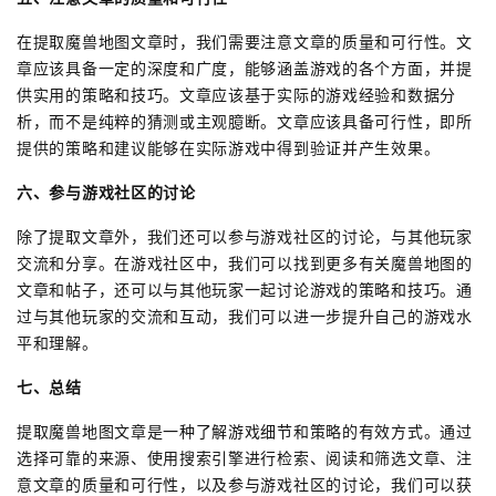
在提取魔兽地图文章时，我们需要注意文章的质量和可行性。文
章应该具备一定的深度和广度，能够涵盖游戏的各个方面，并提
供实用的策略和技巧。文章应该基于实际的游戏经验和数据分
析，而不是纯粹的猜测或主观臆断。文章应该具备可行性，即所
提供的策略和建议能够在实际游戏中得到验证并产生效果。
六、参与游戏社区的讨论
除了提取文章外，我们还可以参与游戏社区的讨论，与其他玩家
交流和分享。在游戏社区中，我们可以找到更多有关魔兽地图的
文章和帖子，还可以与其他玩家一起讨论游戏的策略和技巧。通
过与其他玩家的交流和互动，我们可以进一步提升自己的游戏水
平和理解。
七、总结
提取魔兽地图文章是一种了解游戏细节和策略的有效方式。通过
选择可靠的来源、使用搜索引擎进行检索、阅读和筛选文章、注
意文章的质量和可行性，以及参与游戏社区的讨论，我们可以获