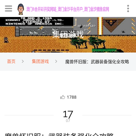
集团游戏
首页
集团游戏
魔兽怀旧服：武器装备强化全攻略
1788
17
07