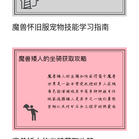
魔兽怀旧服宠物技能学习指南