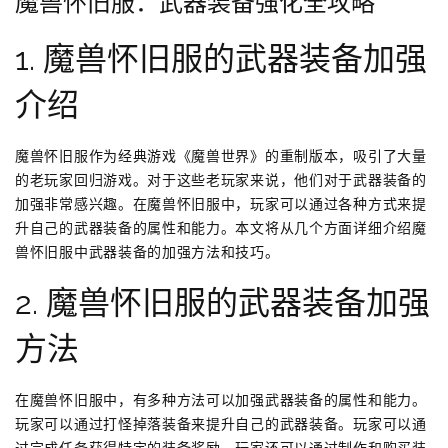
魔兽怀旧服：武器装备强化全攻略
1. 魔兽怀旧服的武器装备加强
介绍
魔兽怀旧服作为经典游戏《魔兽世界》的重制版本，吸引了大量
的老玩家回归游戏。对于这些老玩家来说，他们对于武器装备的
加强非常感兴趣。在魔兽怀旧服中，玩家可以通过各种方式来提
升自己的武器装备的属性和能力。本文将从几个方面详细介绍魔
兽怀旧服中武器装备的加强方法和技巧。
2. 魔兽怀旧服的武器装备加强
方法
在魔兽怀旧服中，有多种方法可以加强武器装备的属性和能力。
玩家可以通过打怪掉落装备来提升自己的武器装备。玩家可以通
过完成任务获得特定的装备奖励。玩家还可以通过制作和购买装