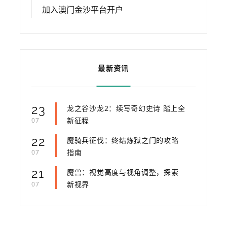
加入澳门金沙平台开户
最新资讯
23
龙之谷沙龙2：续写奇幻史诗 踏上全
新征程
07
22
魔骑兵征伐：终结炼狱之门的攻略
指南
07
21
魔兽：视觉高度与视角调整，探索
新视界
07