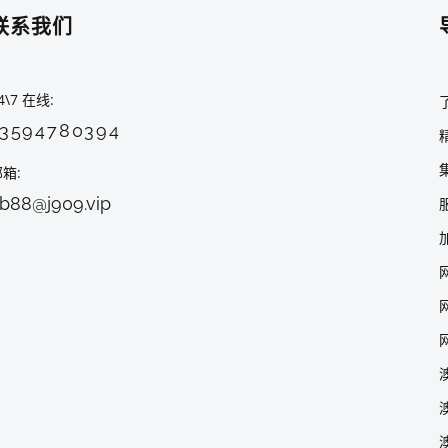
联系我们
4\7 在线
13594780394
邮箱
b88@j909.vip