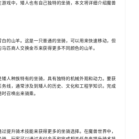
在游戏中，矮人也有自己独特的坐骑，本文将详细介绍魔兽
雪白的山羊。这是一只普通的坐骑，可以用来快速移动，但
的马匹商人交换金币来获得更多不同颜色的山羊。
是矮人种族特有的坐骑，具有独特的机械外观和动力。要获
任务线，通常涉及到矮人的历史、文化和工程学知识。完成
随时召唤出来骑乘。
通过提升骑术技能来获得更多的坐骑选择。在魔兽世界中，
坐骑。玩家可以通过支付金币和完成相关任务来提升骑术技