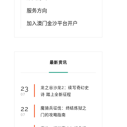
服务方向
加入澳门金沙平台开户
最新资讯
23
龙之谷沙龙2：续写奇幻史
诗 踏上全新征程
07
22
魔骑兵征伐：终结炼狱之
门的攻略指南
07