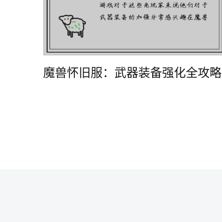
魔兽怀旧服：武器装备强化全攻略