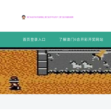
首页登录入口
了解澳门6合开彩开奖网站