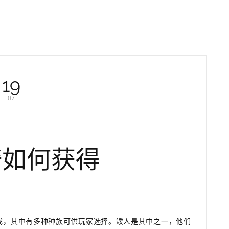
19
07
骑如何获得
戏，其中有多种种族可供玩家选择。矮人是其中之一，他们